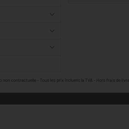
 non contractuelle - Tous les prix incluent la TVA - Hors frais de livr