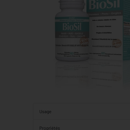
Usage
Propriétés