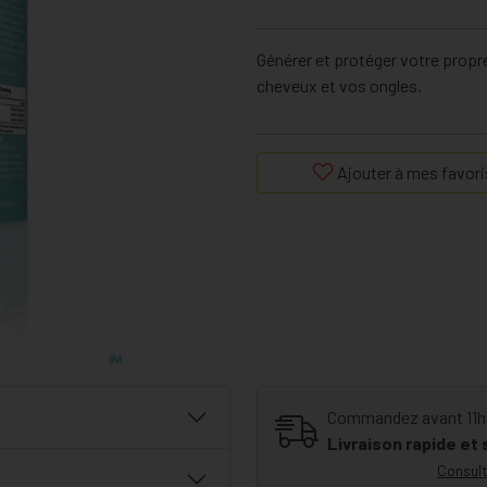
Générer et protéger votre propr
cheveux et vos ongles.
Ajouter à mes favori
Commandez avant 11h30
Livraison rapide et
Consult