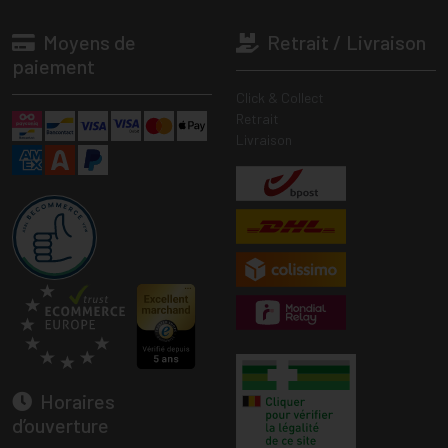
Moyens de
Retrait / Livraison
paiement
Click & Collect
Retrait
Livraison
Horaires
d’ouverture