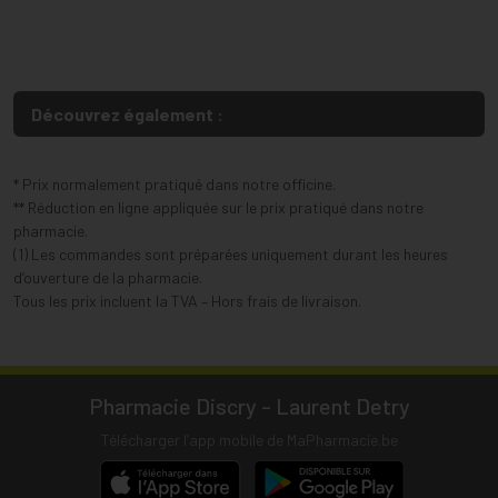
Découvrez également :
* Prix normalement pratiqué dans notre officine.
** Réduction en ligne appliquée sur le prix pratiqué dans notre
pharmacie.
(1) Les commandes sont préparées uniquement durant les heures
d’ouverture de la pharmacie.
Tous les prix incluent la TVA – Hors frais de livraison.
Pharmacie Discry - Laurent Detry
Télécharger l’app mobile de MaPharmacie.be