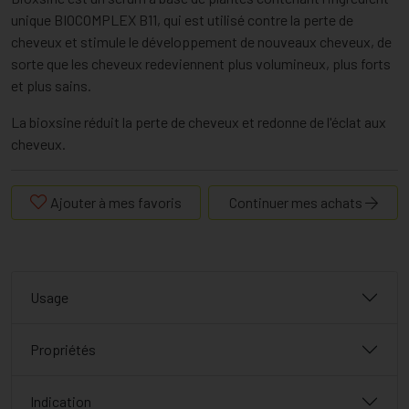
unique BIOCOMPLEX B11, qui est utilisé contre la perte de
cheveux et stimule le développement de nouveaux cheveux, de
sorte que les cheveux redeviennent plus volumineux, plus forts
et plus sains.
La bioxsine réduit la perte de cheveux et redonne de l'éclat aux
cheveux.
Ajouter à mes favoris
Continuer mes achats
Usage
Propriétés
Indication