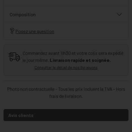
Composition
Posez une question
Commandez avant 11h30 et votre colis sera expédié
le jour même.
Livraison rapide et soignée.
Consulter le détail de nos livraisons
Photo non contractuelle - Tous les prix incluent la TVA - Hors
frais de livraison.
Avis clients