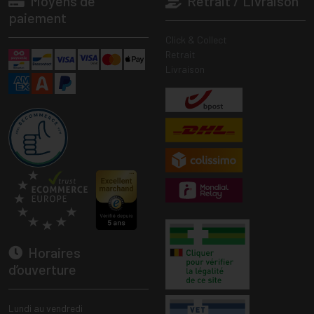
Moyens de
Retrait / Livraison
paiement
Click & Collect
Retrait
Livraison
Horaires
d’ouverture
Lundi au vendredi