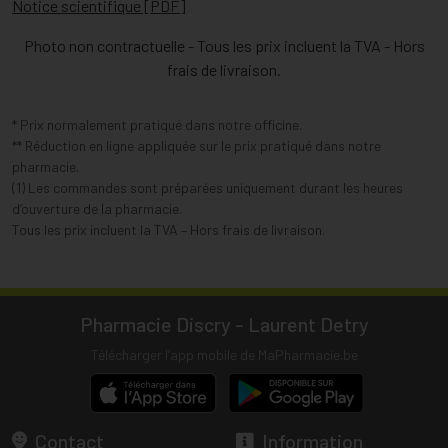
Notice scientifique [PDF]
Photo non contractuelle - Tous les prix incluent la TVA - Hors
frais de livraison.
* Prix normalement pratiqué dans notre officine.
** Réduction en ligne appliquée sur le prix pratiqué dans notre
pharmacie.
(1) Les commandes sont préparées uniquement durant les heures
d’ouverture de la pharmacie.
Tous les prix incluent la TVA – Hors frais de livraison.
Pharmacie Discry - Laurent Detry
Télécharger l’app mobile de MaPharmacie.be
Contact
Information