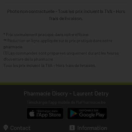
Photo non contractuelle - Tous les prix incluent la TVA - Hors
frais de livraison.
* Prix normalement pratiqué dans notre officine.
** Réduction en ligne appliquée sur le prix pratiqué dans notre
pharmacie.
(1) Les commandes sont préparées uniquement durant les heures
d’ouverture de la pharmacie.
Tous les prix incluent la TVA – Hors frais de livraison.
Pharmacie Discry - Laurent Detry
Télécharger l’app mobile de MaPharmacie.be
Contact
Information