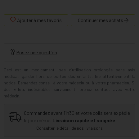
Ajouter à mes favoris
Continuer mes achats
Posez une question
Ceci est un médicament, pas d’utilisation prolongée sans avis
médical, garder hors de portée des enfants, lire attentivement la
notice. Demandez conseil à votre médecin ou à votre pharmacien. Si
des Effets indésirables surviennent, prenez contact avec votre
médecin.
Commandez avant 11h30 et votre colis sera expédié
le jour même.
Livraison rapide et soignée.
Consulter le détail de nos livraisons