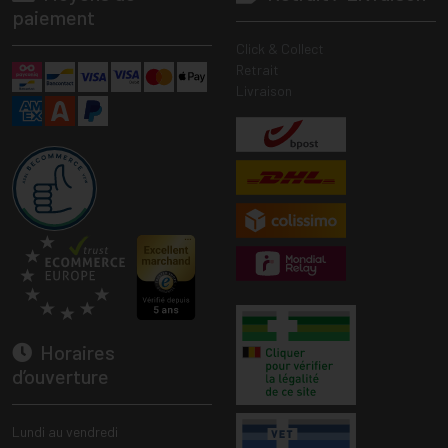
paiement
Click & Collect
Retrait
Livraison
Horaires
d’ouverture
Lundi au vendredi