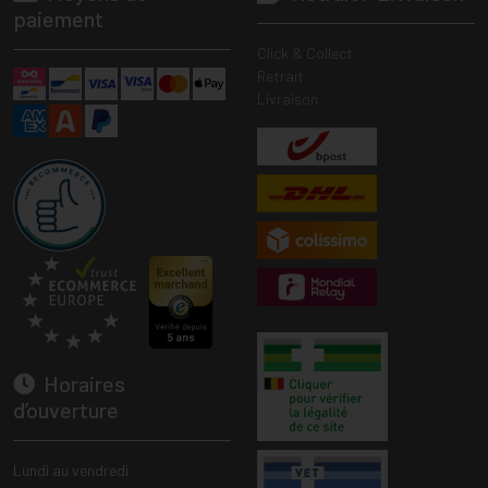
paiement
Click & Collect
Retrait
Livraison
Horaires
d’ouverture
Lundi au vendredi