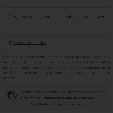
Ajouter à mes favoris
Continuer mes achats
Posez une question
Ceci est un médicament, pas d’utilisation prolongée sans avis
médical, garder hors de portée des enfants, lire attentivement la
notice. Demandez conseil à votre médecin ou à votre pharmacien. Si
des Effets indésirables surviennent, prenez contact avec votre
médecin.
Commandez avant 11h30 et votre colis sera expédié
le jour même.
Livraison rapide et soignée.
Consulter le détail de nos livraisons