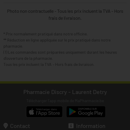
Photo non contractuelle - Tous les prix incluent la TVA - Hors
frais de livraison.
* Prix normalement pratiqué dans notre officine.
** Réduction en ligne appliquée sur le prix pratiqué dans notre
pharmacie.
(1) Les commandes sont préparées uniquement durant les heures
d’ouverture de la pharmacie.
Tous les prix incluent la TVA – Hors frais de livraison.
Pharmacie Discry - Laurent Detry
Télécharger l’app mobile de MaPharmacie.be
Contact
Information