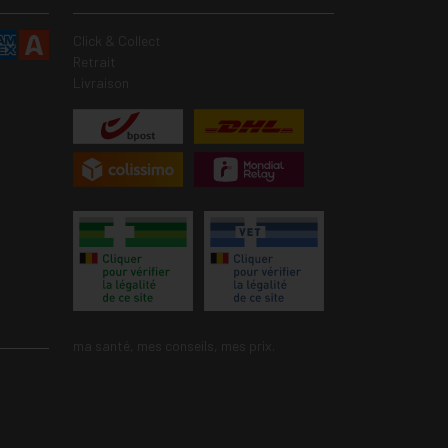
Click & Collect
Retrait
Livraison
ma santé, mes conseils, mes prix.