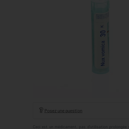
Posez une question
Ceci est un médicament, pas d’utilisation prolongée