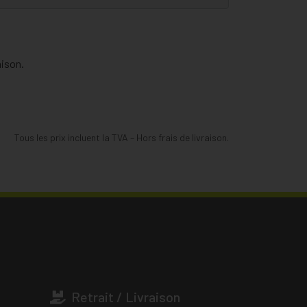
aison.
Tous les prix incluent la TVA – Hors frais de livraison.
Retrait / Livraison