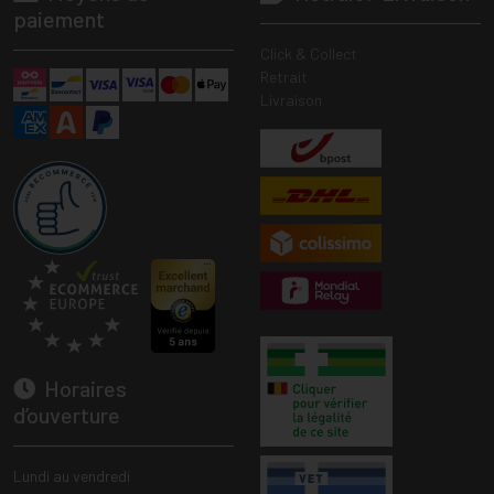
paiement
Click & Collect
Retrait
Livraison
Horaires
d’ouverture
Lundi au vendredi