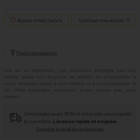
Ajouter à mes favoris
Continuer mes achats
Posez une question
Ceci est un médicament, pas d’utilisation prolongée sans avis
médical, garder hors de portée des enfants, lire attentivement la
notice. Demandez conseil à votre médecin ou à votre pharmacien. Si
des Effets indésirables surviennent, prenez contact avec votre
médecin.
Commandez avant 11h30 et votre colis sera expédié
le jour même.
Livraison rapide et soignée.
Consulter le détail de nos livraisons