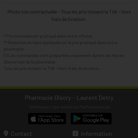
Photo non contractuelle - Tous les prix incluent la TVA - Hors
frais de livraison.
* Prix normalement pratiqué dans notre officine.
** Réduction en ligne appliquée sur le prix pratiqué dans notre
pharmacie.
(1) Les commandes sont préparées uniquement durant les heures
d’ouverture de la pharmacie.
Tous les prix incluent la TVA – Hors frais de livraison.
Pharmacie Discry - Laurent Detry
Télécharger l’app mobile de MaPharmacie.be
Contact
Information