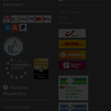
paiement
Click & Collect
Retrait
Livraison
Horaires
d’ouverture
Lundi au vendredi