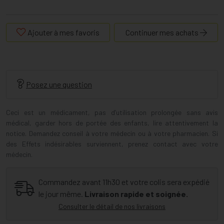
Ajouter à mes favoris
Continuer mes achats
Posez une question
Ceci est un médicament, pas d’utilisation prolongée sans avis
médical, garder hors de portée des enfants, lire attentivement la
notice. Demandez conseil à votre médecin ou à votre pharmacien. Si
des Effets indésirables surviennent, prenez contact avec votre
médecin.
Commandez avant 11h30 et votre colis sera expédié
le jour même.
Livraison rapide et soignée.
Consulter le détail de nos livraisons