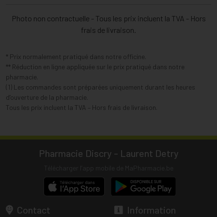
Photo non contractuelle - Tous les prix incluent la TVA - Hors
frais de livraison.
* Prix normalement pratiqué dans notre officine.
** Réduction en ligne appliquée sur le prix pratiqué dans notre
pharmacie.
(1) Les commandes sont préparées uniquement durant les heures
d’ouverture de la pharmacie.
Tous les prix incluent la TVA – Hors frais de livraison.
Pharmacie Discry - Laurent Detry
Télécharger l’app mobile de MaPharmacie.be
Contact
Information