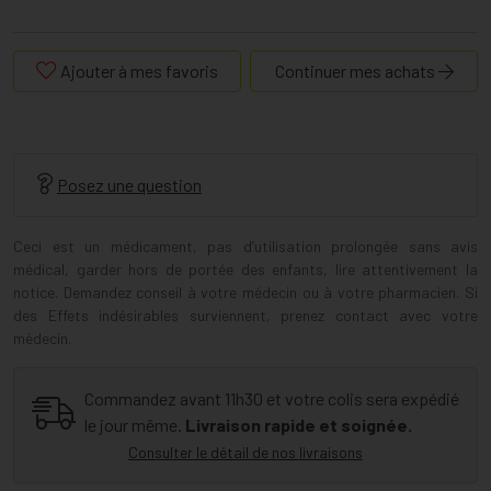
Ajouter à mes favoris
Continuer mes achats
Posez une question
Ceci est un médicament, pas d’utilisation prolongée sans avis
médical, garder hors de portée des enfants, lire attentivement la
notice. Demandez conseil à votre médecin ou à votre pharmacien. Si
des Effets indésirables surviennent, prenez contact avec votre
médecin.
Commandez avant 11h30 et votre colis sera expédié
le jour même.
Livraison rapide et soignée.
Consulter le détail de nos livraisons