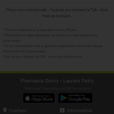
Photo non contractuelle - Tous les prix incluent la TVA - Hors
frais de livraison.
* Prix normalement pratiqué dans notre officine.
** Réduction en ligne appliquée sur le prix pratiqué dans notre
pharmacie.
(1) Les commandes sont préparées uniquement durant les heures
d’ouverture de la pharmacie.
Tous les prix incluent la TVA – Hors frais de livraison.
Pharmacie Discry - Laurent Detry
Télécharger l’app mobile de MaPharmacie.be
Contact
Information