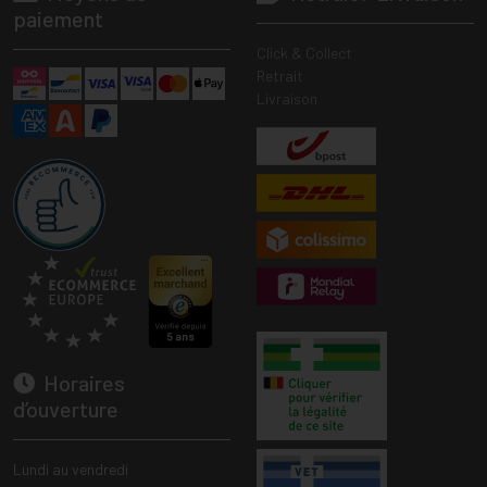
paiement
Click & Collect
Retrait
Livraison
Horaires
d’ouverture
Lundi au vendredi