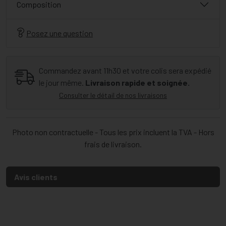
Composition
Posez une question
Commandez avant 11h30 et votre colis sera expédié
le jour même.
Livraison rapide et soignée.
Consulter le détail de nos livraisons
Photo non contractuelle - Tous les prix incluent la TVA - Hors
frais de livraison.
Avis clients