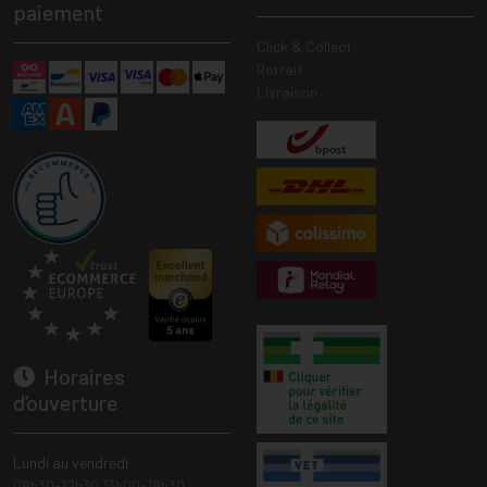
paiement
Click & Collect
Retrait
Livraison
Horaires
d’ouverture
Lundi au vendredi
08h30-12h30 13h00-18h30