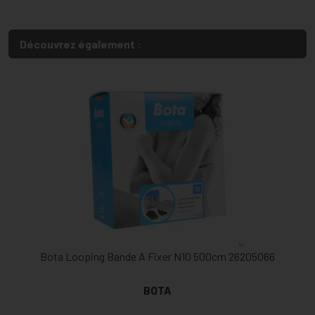
Découvrez également :
Bota Looping Bande A Fixer N10 500cm 26205066
BOTA