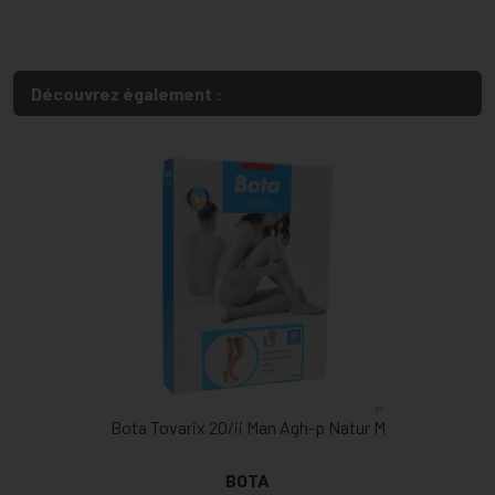
Découvrez également :
Bota Tovarix 20/ii Man Agh-p Natur M
BOTA