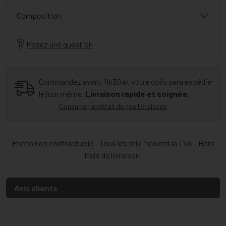
Composition
Posez une question
Commandez avant 11h30 et votre colis sera expédié
le jour même.
Livraison rapide et soignée.
Consulter le détail de nos livraisons
Photo non contractuelle - Tous les prix incluent la TVA - Hors
frais de livraison.
Avis clients