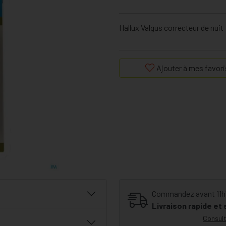
Hallux Valgus correcteur de nuit
Ajouter à mes favori
Commandez avant 11h30
Livraison rapide et
Consult