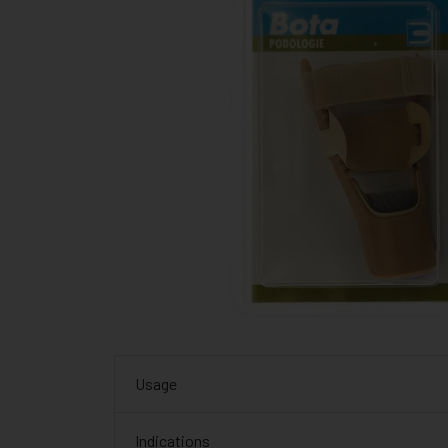
Usage
Indications