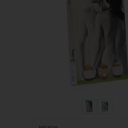
Indication