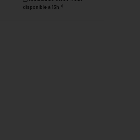
(1)
disponible à 15h