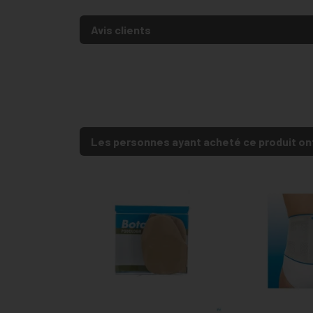
Avis clients
Les personnes ayant acheté ce produit on