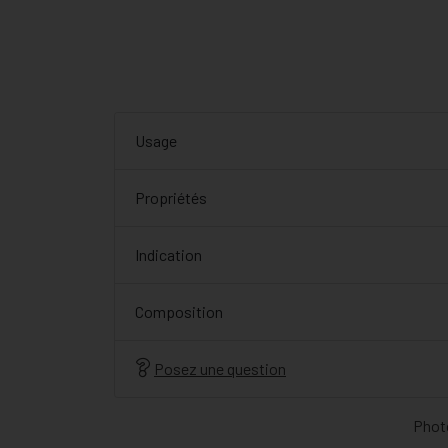
Usage
Propriétés
Indication
Composition
Posez une question
Photo