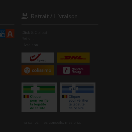
Retrait / Livraison
Click & Collect
Retrait
Livraison
ma santé, mes conseils, mes prix.