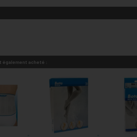
t également acheté :