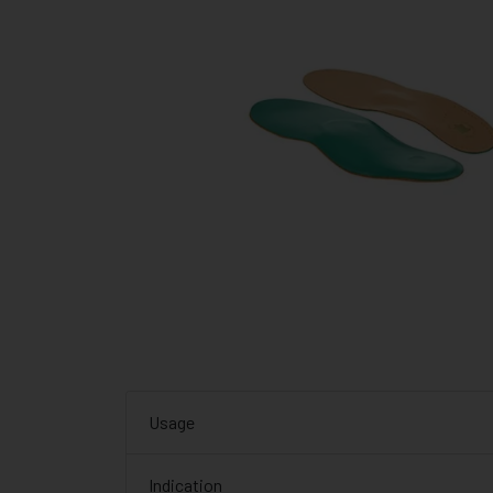
Usage
Indication