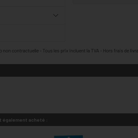
 non contractuelle - Tous les prix incluent la TVA - Hors frais de livr
t également acheté :