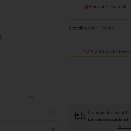
Plus que 2 en stock...
Semelle en cuir + Poron
Ajouter à mes favori
Commandez avant 11h30
Livraison rapide et
Consult