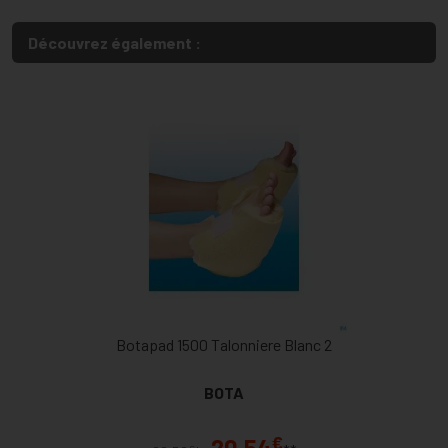
Découvrez également :
Botapad 1500 Talonniere Blanc 2
BOTA
€
20,54