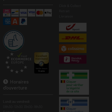
Click & Collect
Retrait
Livraison
Horaires
d’ouverture
Lundi au vendredi
08h30-12h30 13h00-18h30
Samedi