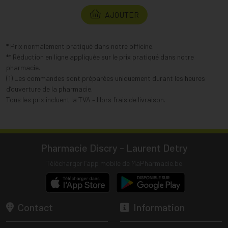
AJOUTER
* Prix normalement pratiqué dans notre officine.
** Réduction en ligne appliquée sur le prix pratiqué dans notre
pharmacie.
(1) Les commandes sont préparées uniquement durant les heures
d’ouverture de la pharmacie.
Tous les prix incluent la TVA – Hors frais de livraison.
Pharmacie Discry - Laurent Detry
Télécharger l’app mobile de MaPharmacie.be
Contact
Information