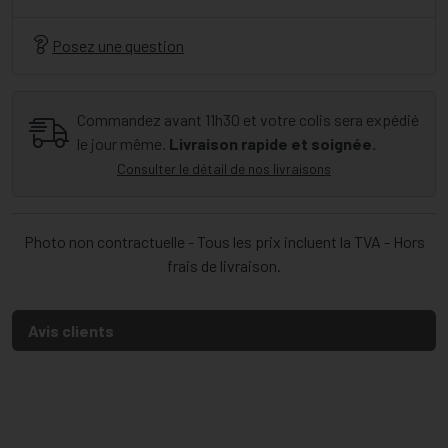
Posez une question
Commandez avant 11h30 et votre colis sera expédié
le jour même.
Livraison rapide et soignée.
Consulter le détail de nos livraisons
Photo non contractuelle - Tous les prix incluent la TVA - Hors
frais de livraison.
Avis clients