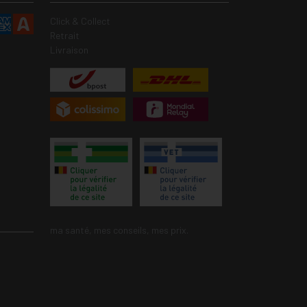
Click & Collect
Retrait
Livraison
ma santé, mes conseils, mes prix.