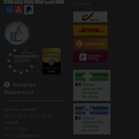
Livraison
Horaires
d’ouverture
Lundi au vendredi
08h30-12h30 13h00-18h30
Samedi
08h30-12h30
Fermé le
dimanche