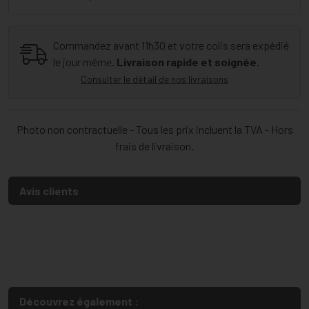
Commandez avant 11h30 et votre colis sera expédié
le jour même.
Livraison rapide et soignée.
Consulter le détail de nos livraisons
Photo non contractuelle - Tous les prix incluent la TVA - Hors
frais de livraison.
Avis clients
Découvrez également :