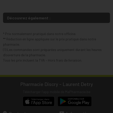
Découvrez également :
* Prix normalement pratiqué dans notre officine.
** Réduction en ligne appliquée sur le prix pratiqué dans notre
pharmacie.
(1) Les commandes sont préparées uniquement durant les heures
d’ouverture de la pharmacie.
Tous les prix incluent la TVA – Hors frais de livraison.
Pharmacie Discry - Laurent Detry
Télécharger l’app mobile de MaPharmacie.be