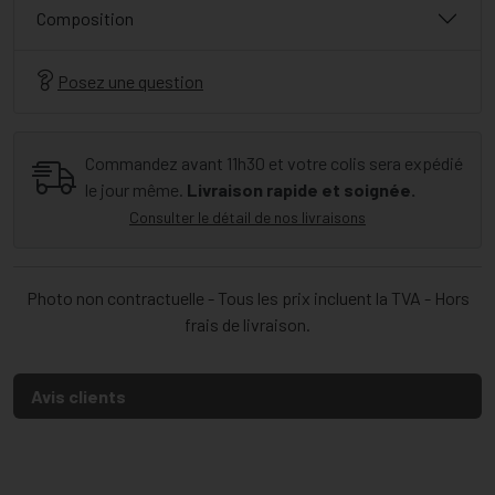
Composition
Posez une question
Commandez avant 11h30 et votre colis sera expédié
le jour même.
Livraison rapide et soignée.
Consulter le détail de nos livraisons
Photo non contractuelle - Tous les prix incluent la TVA - Hors
frais de livraison.
Avis clients