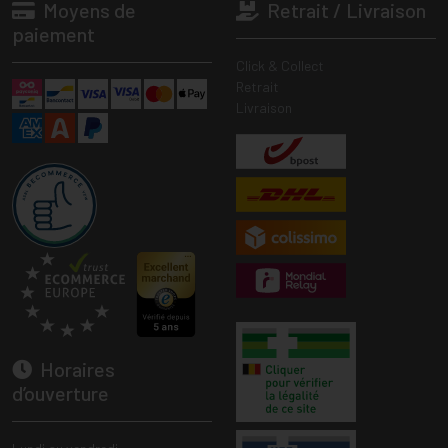
Moyens de
Retrait / Livraison
paiement
Click & Collect
Retrait
Livraison
Horaires
d’ouverture