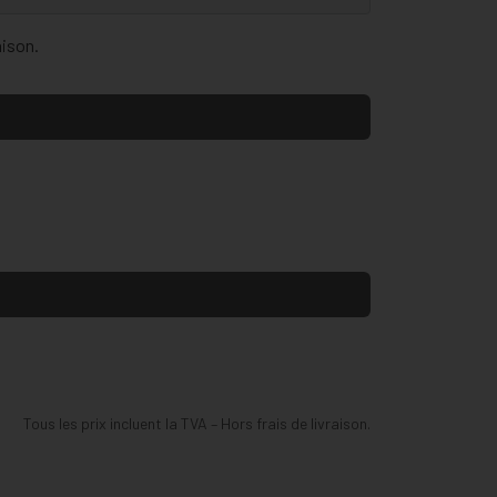
aison.
Tous les prix incluent la TVA – Hors frais de livraison.