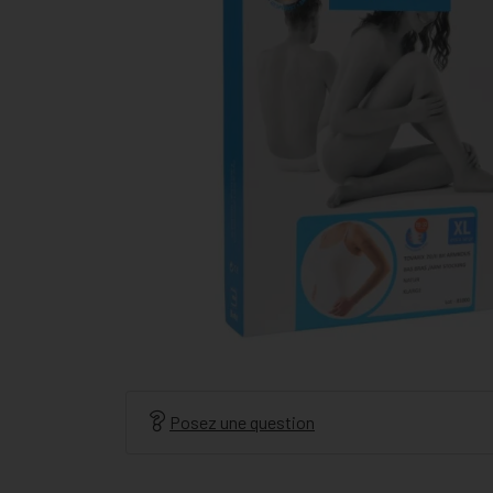
Posez une question