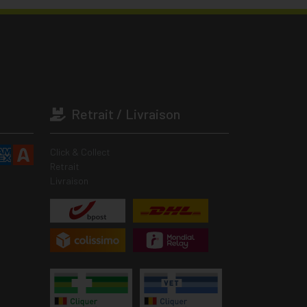
Retrait / Livraison
Click & Collect
Retrait
Livraison