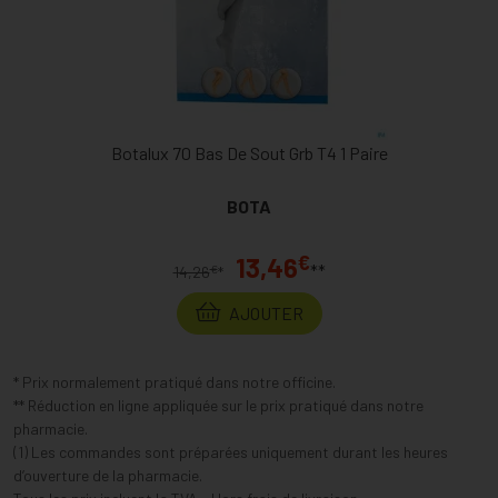
Botalux 70 Bas De Sout Grb T4 1 Paire
BOTA
€
13,46
**
€
14,26
*
AJOUTER
* Prix normalement pratiqué dans notre officine.
** Réduction en ligne appliquée sur le prix pratiqué dans notre
pharmacie.
(1) Les commandes sont préparées uniquement durant les heures
d’ouverture de la pharmacie.