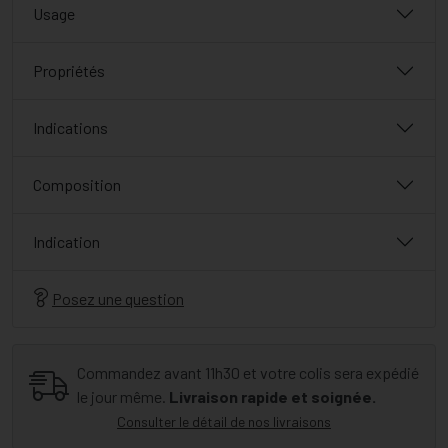
Usage
Propriétés
Indications
Composition
Indication
Posez une question
Commandez avant 11h30 et votre colis sera expédié
le jour même.
Livraison rapide et soignée.
Consulter le détail de nos livraisons