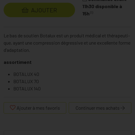
11h30 disponible à
AJOUTER
(1)
15h
Le bas de soutien Botalux est un produit médical et thérapeuti-
que, ayant une compression dégressive et une excellente forme
d’adaptation.
assortiment
BOTALUX 40
BOTALUX 70
BOTALUX 140
Ajouter à mes favoris
Continuer mes achats