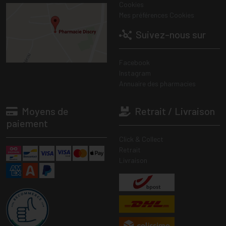
Cookies
Mes préférences Cookies
Suivez-nous sur
Facebook
Instagram
Annuaire des pharmacies
Moyens de
Retrait / Livraison
paiement
Click & Collect
Retrait
Livraison