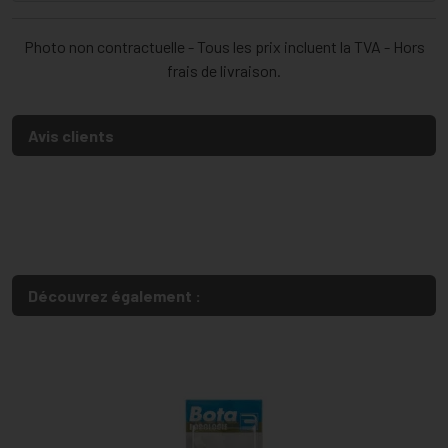
Photo non contractuelle - Tous les prix incluent la TVA - Hors
frais de livraison.
Avis clients
Découvrez également :