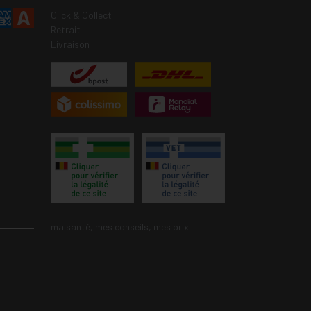
Click & Collect
Retrait
Livraison
ma santé, mes conseils, mes prix.