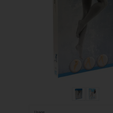
Usage