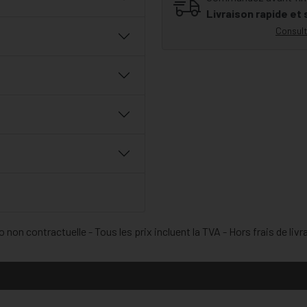
Livraison rapide et
Consult
 non contractuelle - Tous les prix incluent la TVA - Hors frais de livr