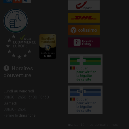
Horaires
d’ouverture
Lundi au vendredi
08h30-12h30 13h00-18h30
Samedi
08h30-12h30
Fermé le
dimanche
ma santé, mes conseils, mes