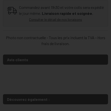
Commandez avant 11h30 et votre colis sera expédié
le jour même.
Livraison rapide et soignée.
Consulter le détail de nos livraisons
Photo non contractuelle - Tous les prix incluent la TVA - Hors
frais de livraison.
Avis clients
Découvrez également :