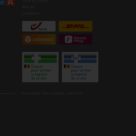
Click & Collect
Retrait
Livraison
ma santé, mes conseils, mes prix.