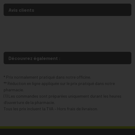
Avis clients
Découvrez également :
* Prix normalement pratiqué dans notre officine.
** Réduction en ligne appliquée sur le prix pratiqué dans notre
pharmacie.
(1) Les commandes sont préparées uniquement durant les heures
d’ouverture de la pharmacie.
Tous les prix incluent la TVA – Hors frais de livraison.