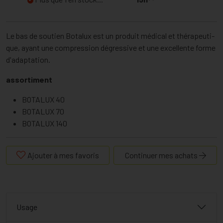
Le bas de soutien Botalux est un produit médical et thérapeuti-
que, ayant une compression dégressive et une excellente forme
d'adaptation.
assortiment
BOTALUX 40
BOTALUX 70
BOTALUX 140
Ajouter à mes favoris
Continuer mes achats
Usage