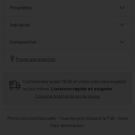
Propriétés
Indication
Composition
Posez une question
Commandez avant 11h30 et votre colis sera expédié
le jour même.
Livraison rapide et soignée.
Consulter le détail de nos livraisons
Photo non contractuelle - Tous les prix incluent la TVA - Hors
frais de livraison.