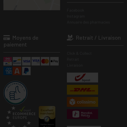
Facebook
Instagram
Annuaire des pharmacies
Moyens de
Retrait / Livraison
paiement
Click & Collect
Retrait
Livraison