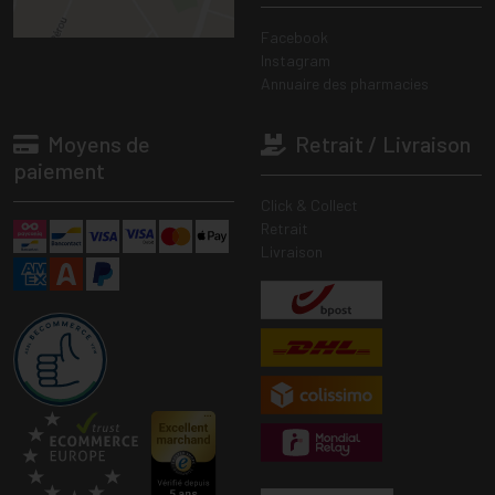
Facebook
Instagram
Annuaire des pharmacies
Moyens de
Retrait / Livraison
paiement
Click & Collect
Retrait
Livraison