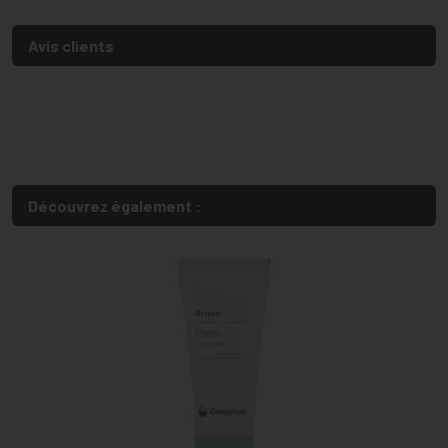
Avis clients
Découvrez également :