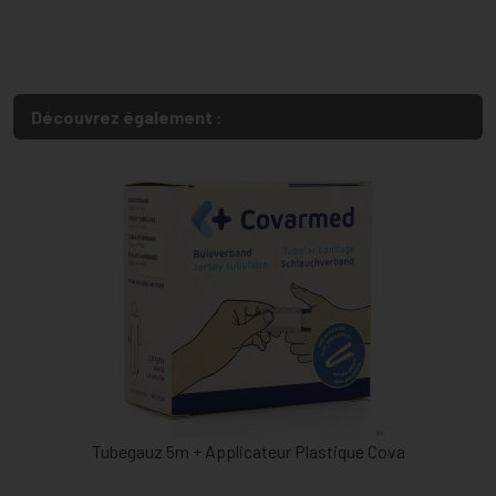
Découvrez également :
Tubegauz 5m + Applicateur Plastique Cova