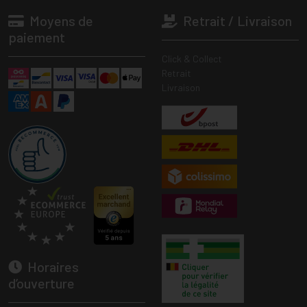
Moyens de
Retrait / Livraison
paiement
Click & Collect
Retrait
Livraison
Horaires
d’ouverture