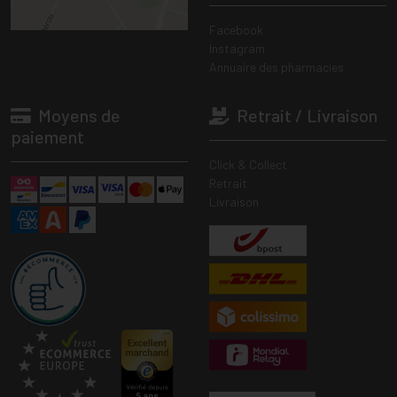
Facebook
Instagram
Annuaire des pharmacies
Moyens de
Retrait / Livraison
paiement
Click & Collect
Retrait
Livraison