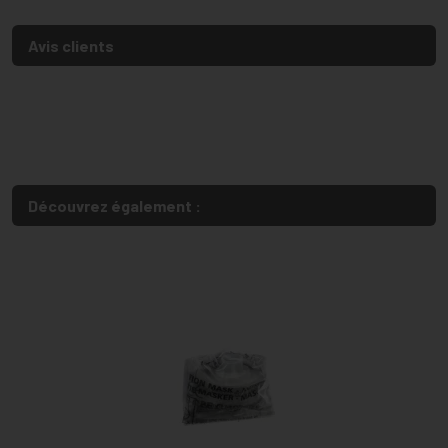
Avis clients
Découvrez également :