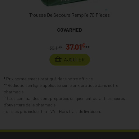
Trousse De Secours Remplie 70 Pièces
COVARMED
€
37,01
**
€
39,11
*
AJOUTER
* Prix normalement pratiqué dans notre officine.
** Réduction en ligne appliquée sur le prix pratiqué dans notre
pharmacie.
(1) Les commandes sont préparées uniquement durant les heures
d’ouverture de la pharmacie.
Tous les prix incluent la TVA – Hors frais de livraison.