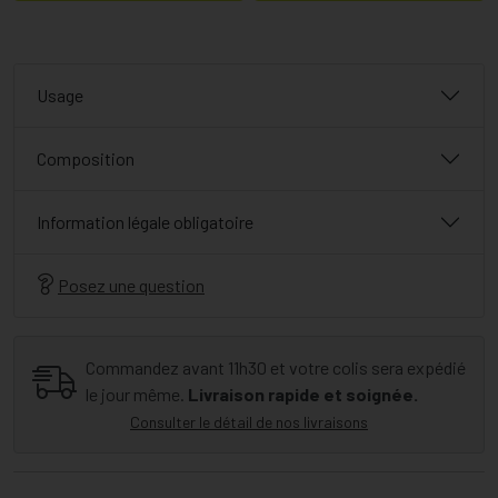
Usage
Composition
Information légale obligatoire
Posez une question
Commandez avant 11h30 et votre colis sera expédié
le jour même.
Livraison rapide et soignée.
Consulter le détail de nos livraisons