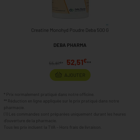
Creatine Monohyd Poudre Deba 500 G
DEBA PHARMA
€
52,51
**
€
55,81
*
AJOUTER
* Prix normalement pratiqué dans notre officine.
** Réduction en ligne appliquée sur le prix pratiqué dans notre
pharmacie.
(1) Les commandes sont préparées uniquement durant les heures
d’ouverture de la pharmacie.
Tous les prix incluent la TVA – Hors frais de livraison.