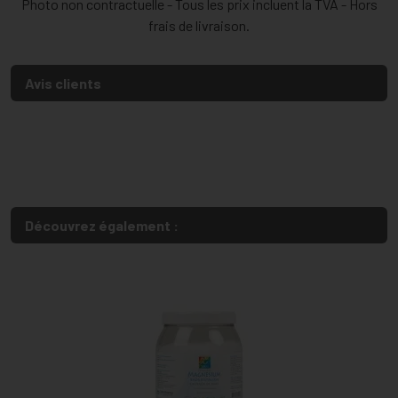
Photo non contractuelle - Tous les prix incluent la TVA - Hors
frais de livraison.
Avis clients
Découvrez également :