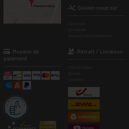
Suivez-nous sur
Facebook
Instagram
Annuaire des pharmacies
Moyens de
Retrait / Livraison
paiement
Click & Collect
Retrait
Livraison