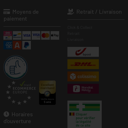
Moyens de
Retrait / Livraison
paiement
Click & Collect
Retrait
Livraison
Horaires
d’ouverture