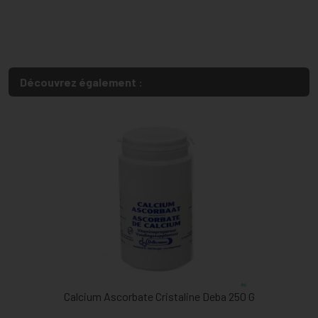
Découvrez également :
Calcium Ascorbate Cristaline Deba 250 G