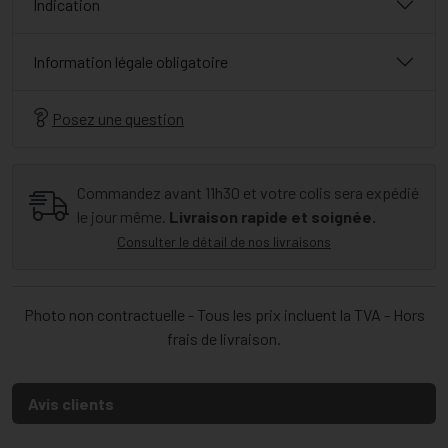
Indication
Information légale obligatoire
Posez une question
Commandez avant 11h30 et votre colis sera expédié
le jour même.
Livraison rapide et soignée.
Consulter le détail de nos livraisons
Photo non contractuelle - Tous les prix incluent la TVA - Hors
frais de livraison.
Avis clients