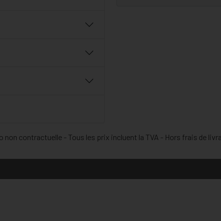
 non contractuelle - Tous les prix incluent la TVA - Hors frais de livr