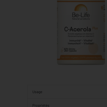
Usage
Propriétés