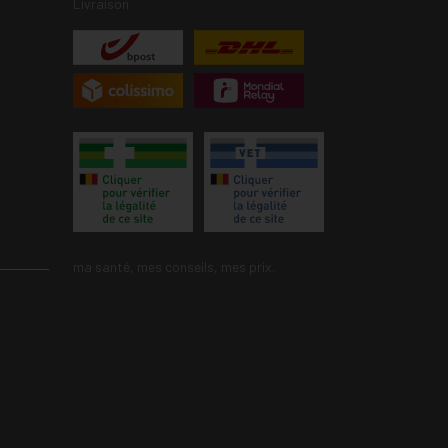
Livraison
ma santé, mes conseils, mes prix.