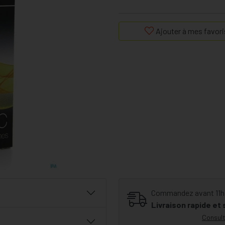
Ajouter à mes favori
Commandez avant 11h30
Livraison rapide et
Consult