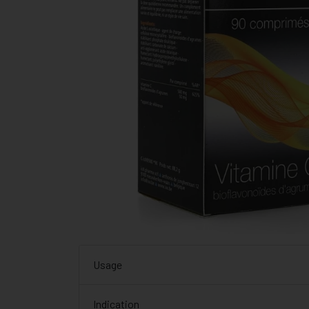
Usage
Indication