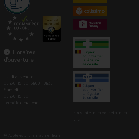
Horaires
d’ouverture
Lundi au vendredi
08h30-12h30 13h00-18h30
Samedi
08h30-12h30
Fermé le
dimanche
ma santé, mes conseils, mes
prix.
Apotekisto, pharmacie en ligne