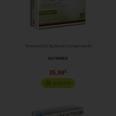
Tensimed Q10 Ng Blister Comprimés 60
NUTRIMED
€
35,99
AJOUTER