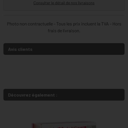
Consulter le détail de nos livraisons
Photo non contractuelle - Tous les prix incluent la TVA - Hors
frais de livraison.
Avis clients
Découvrez également :