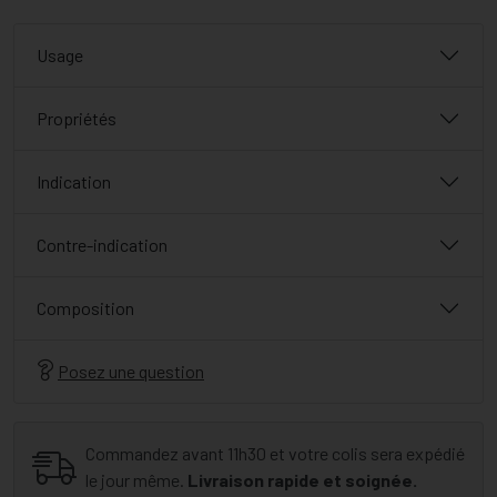
Usage
Propriétés
Indication
Contre-indication
Composition
Posez une question
Commandez avant 11h30 et votre colis sera expédié
le jour même.
Livraison rapide et soignée.