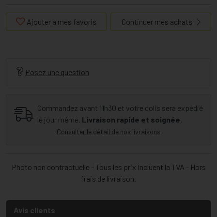
Ajouter à mes favoris
Continuer mes achats
Posez une question
Commandez avant 11h30 et votre colis sera expédié
le jour même.
Livraison rapide et soignée.
Consulter le détail de nos livraisons
Photo non contractuelle - Tous les prix incluent la TVA - Hors
frais de livraison.
Avis clients