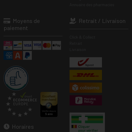
Annuaire des pharmacies
Moyens de
Retrait / Livraison
paiement
Click & Collect
Retrait
Livraison
Horaires