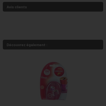
Avis clients
Découvrez également :