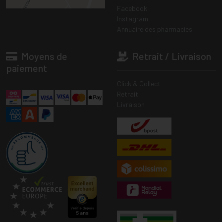
Facebook
Instagram
Annuaire des pharmacies
Moyens de
Retrait / Livraison
paiement
Click & Collect
Retrait
Livraison