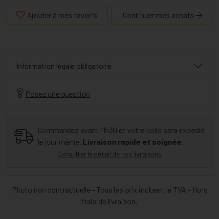
Ajouter à mes favoris
Continuer mes achats
Information légale obligatoire
Posez une question
Commandez avant 11h30 et votre colis sera expédié
le jour même.
Livraison rapide et soignée.
Consulter le détail de nos livraisons
Photo non contractuelle - Tous les prix incluent la TVA - Hors
frais de livraison.