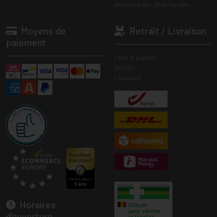
Annuaire des pharmacies
Moyens de
Retrait / Livraison
paiement
Click & Collect
Retrait
Livraison
Horaires
d’ouverture