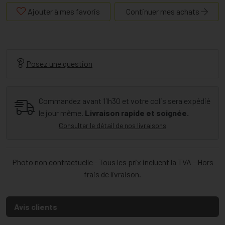
Ajouter à mes favoris
Continuer mes achats
Posez une question
Commandez avant 11h30 et votre colis sera expédié
le jour même.
Livraison rapide et soignée.
Consulter le détail de nos livraisons
Photo non contractuelle - Tous les prix incluent la TVA - Hors
frais de livraison.
Avis clients