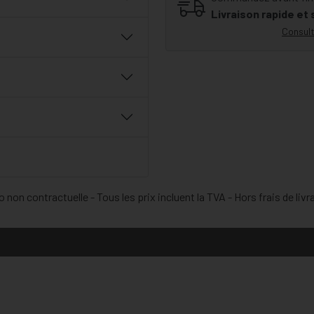
Livraison rapide et
Consult
 non contractuelle - Tous les prix incluent la TVA - Hors frais de livr