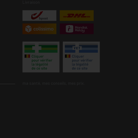
Livraison
ma santé, mes conseils, mes prix.