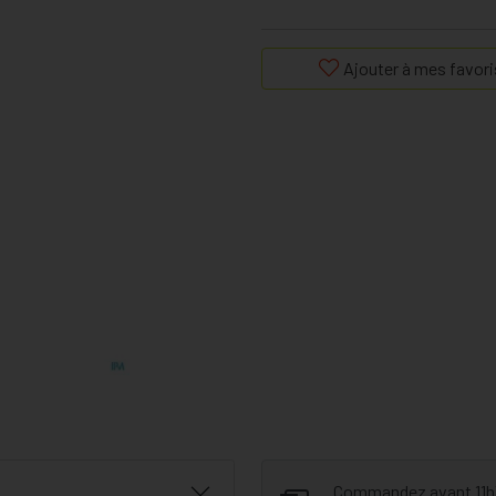
Ajouter à mes favori
Commandez avant 11h30