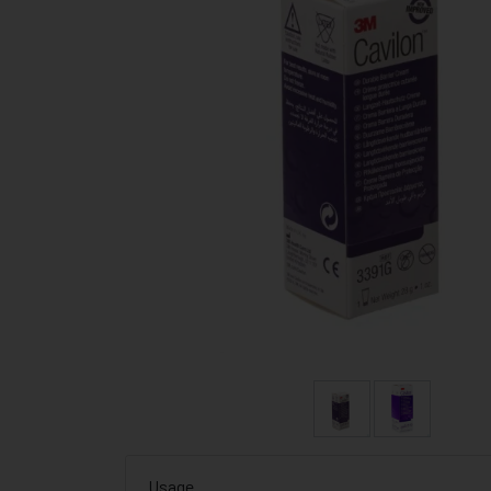
Usage