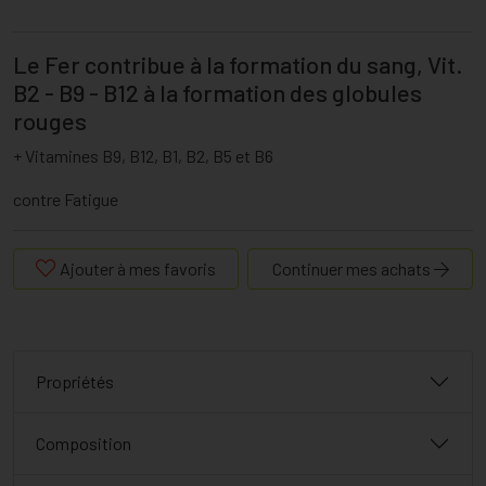
Le Fer contribue à la formation du sang, Vit.
B2 - B9 - B12 à la formation des globules
rouges
+ Vitamines B9, B12, B1, B2, B5 et B6
contre Fatigue
Ajouter à mes favoris
Continuer mes achats
Propriétés
Composition