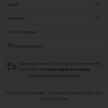
Usage
Indication
Contre-indication
Posez une question
Commandez avant 11h30 et votre colis sera expédié
le jour même.
Livraison rapide et soignée.
Consulter le détail de nos livraisons
Photo non contractuelle - Tous les prix incluent la TVA - Hors
frais de livraison.