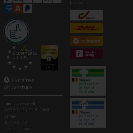
Livraison
Horaires
d’ouverture
Lundi au vendredi
08h30-12h30 13h00-18h30
Samedi
08h30-12h30
Fermé le
dimanche