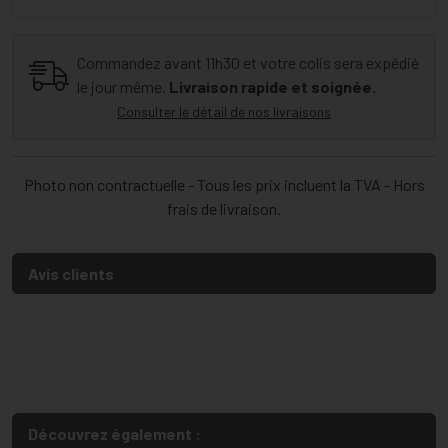
Commandez avant 11h30 et votre colis sera expédié
le jour même.
Livraison rapide et soignée.
Consulter le détail de nos livraisons
Photo non contractuelle - Tous les prix incluent la TVA - Hors
frais de livraison.
Avis clients
Découvrez également :