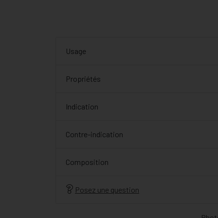
Usage
Propriétés
Indication
Contre-indication
Composition
Posez une question
Photo