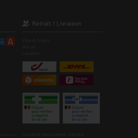
Retrait / Livraison
Click & Collect
Retrait
Livraison
ma santé, mes conseils, mes prix.