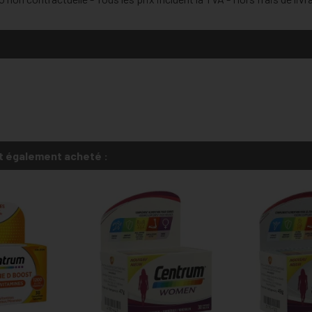
t également acheté :