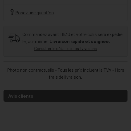
Posez une question
Commandez avant 11h30 et votre colis sera expédié
le jour même.
Livraison rapide et soignée.
Consulter le détail de nos livraisons
Photo non contractuelle - Tous les prix incluent la TVA - Hors
frais de livraison.
Avis clients