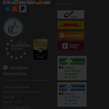
Livraison
Horaires
d’ouverture
Lundi au vendredi
08h30-12h30 13h00-18h30
Samedi
08h30-12h30
Fermé le
dimanche