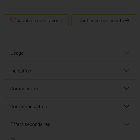
Ajouter à mes favoris
Continuer mes achats
Usage
Indication
Composition
Contre-indication
Effets secondaires