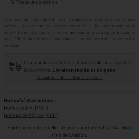
Posez une question
Ceci est un médicament, pas d’utilisation prolongée sans avis
médical, garder hors de portée des enfants, lire attentivement la
notice. Demandez conseil à votre médecin ou à votre pharmacien. Si
des Effets indésirables surviennent, prenez contact avec votre
médecin.
Commandez avant 11h30 et votre colis sera expédié
le jour même.
Livraison rapide et soignée.
Consulter le détail de nos livraisons
Notice(s) d’utilisation
:
Notice patient [PDF]
Notice scientifique [PDF]
Photo non contractuelle - Tous les prix incluent la TVA - Hors
frais de livraison.