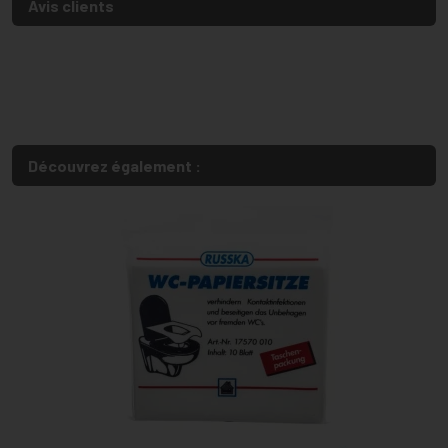
Avis clients
Découvrez également :