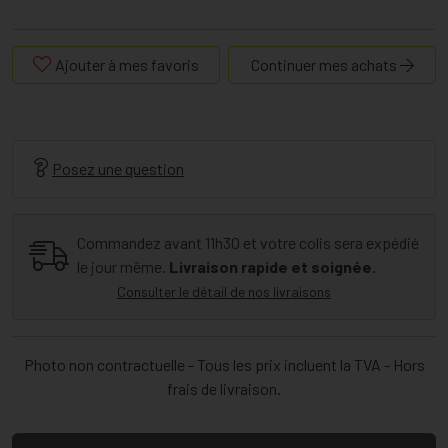
Ajouter à mes favoris
Continuer mes achats
Posez une question
Commandez avant 11h30 et votre colis sera expédié
le jour même.
Livraison rapide et soignée.
Consulter le détail de nos livraisons
Photo non contractuelle - Tous les prix incluent la TVA - Hors
frais de livraison.