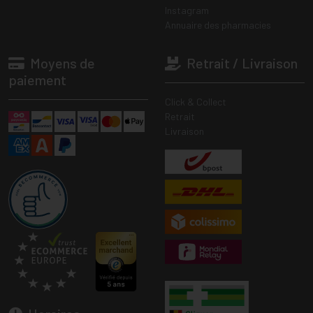
Instagram
Annuaire des pharmacies
Moyens de
Retrait / Livraison
paiement
Click & Collect
Retrait
Livraison