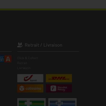
Retrait / Livraison
Click & Collect
Retrait
Livraison