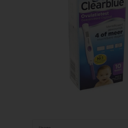
Usage