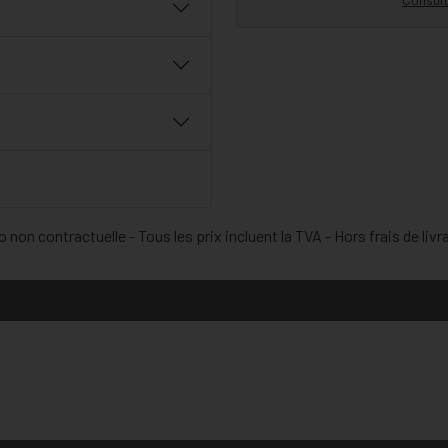
 non contractuelle - Tous les prix incluent la TVA - Hors frais de livr