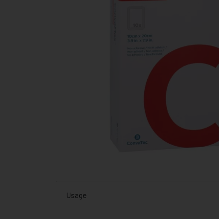
Usage