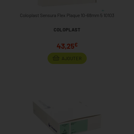
Coloplast Sensura Flex Plaque 10-68mm 5 10103
COLOPLAST
€
43,25
AJOUTER