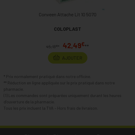
Conveen Attache Lit 10 5070
COLOPLAST
€
42,49
**
€
45,13
*
AJOUTER
* Prix normalement pratiqué dans notre officine.
** Réduction en ligne appliquée sur le prix pratiqué dans notre
pharmacie.
(1) Les commandes sont préparées uniquement durant les heures
d’ouverture de la pharmacie.
Tous les prix incluent la TVA – Hors frais de livraison.