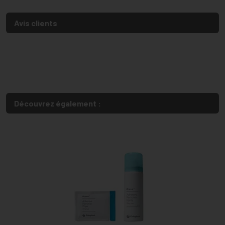
Avis clients
Découvrez également :