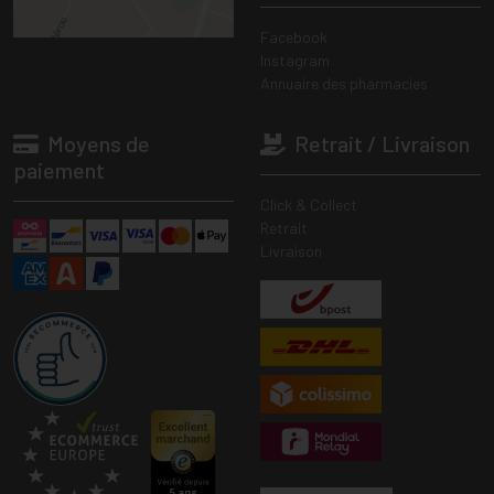
Facebook
Instagram
Annuaire des pharmacies
Moyens de
Retrait / Livraison
paiement
Click & Collect
Retrait
Livraison