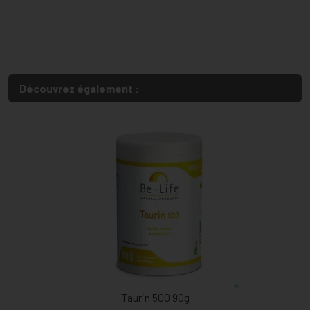
Découvrez également :
Taurin 500 90g