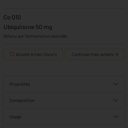
Co Q10
Ubiquinone 50 mg
Obtenu par fermentation naturelle
Ajouter à mes favoris
Continuer mes achats
Propriétés
Composition
Usage