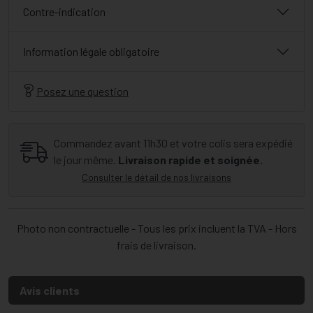
Contre-indication
Information légale obligatoire
Posez une question
Commandez avant 11h30 et votre colis sera expédié
le jour même.
Livraison rapide et soignée.
Consulter le détail de nos livraisons
Photo non contractuelle - Tous les prix incluent la TVA - Hors
frais de livraison.
Avis clients