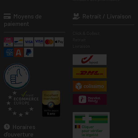
Moyens de
Retrait / Livraison
paiement
Click & Collect
Retrait
Livraison
Horaires
d’ouverture