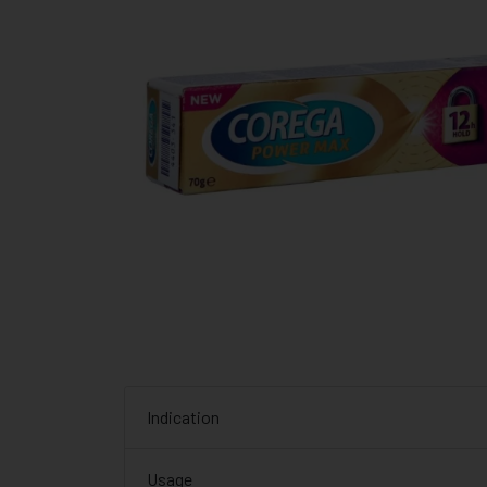
Indication
Usage