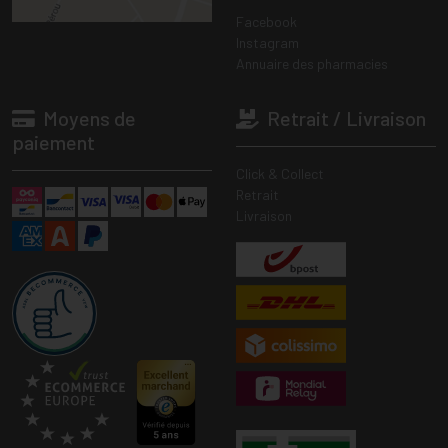
Facebook
Instagram
Annuaire des pharmacies
Moyens de
Retrait / Livraison
paiement
Click & Collect
Retrait
Livraison