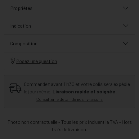
Propriétés
Indication
Composition
Posez une question
Commandez avant 11h30 et votre colis sera expédié
le jour même.
Livraison rapide et soignée.
Consulter le détail de nos livraisons
Photo non contractuelle - Tous les prix incluent la TVA - Hors
frais de livraison.