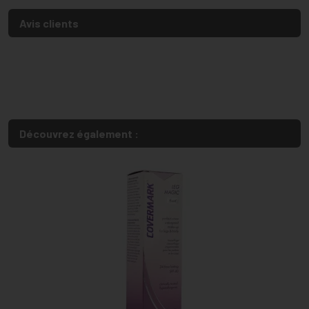
Avis clients
Découvrez également :