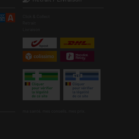
Click & Collect
Retrait
Livraison
ma santé, mes conseils, mes prix.